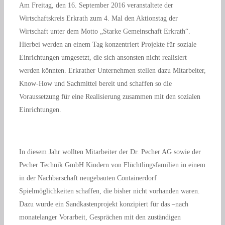
Am Freitag, den 16. September 2016 veranstaltete der
Wirtschaftskreis Erkrath zum 4. Mal den Aktionstag der
Wirtschaft unter dem Motto „Starke Gemeinschaft Erkrath“.
Hierbei werden an einem Tag konzentriert Projekte für soziale
Einrichtungen umgesetzt, die sich ansonsten nicht realisiert
werden könnten. Erkrather Unternehmen stellen dazu Mitarbeiter,
Know-How und Sachmittel bereit und schaffen so die
Voraussetzung für eine Realisierung zusammen mit den sozialen
Einrichtungen.
In diesem Jahr wollten Mitarbeiter der Dr. Pecher AG sowie der
Pecher Technik GmbH Kindern von Flüchtlingsfamilien in einem
in der Nachbarschaft neugebauten Containerdorf
Spielmöglichkeiten schaffen, die bisher nicht vorhanden waren.
Dazu wurde ein Sandkastenprojekt konzipiert für das –nach
monatelanger Vorarbeit, Gesprächen mit den zuständigen