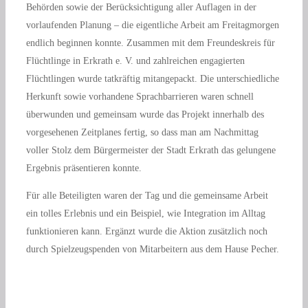
Behörden sowie der Berücksichtigung aller Auflagen in der
vorlaufenden Planung – die eigentliche Arbeit am Freitagmorgen
endlich beginnen konnte. Zusammen mit dem Freundeskreis für
Flüchtlinge in Erkrath e. V. und zahlreichen engagierten
Flüchtlingen wurde tatkräftig mitangepackt. Die unterschiedliche
Herkunft sowie vorhandene Sprachbarrieren waren schnell
überwunden und gemeinsam wurde das Projekt innerhalb des
vorgesehenen Zeitplanes fertig, so dass man am Nachmittag
voller Stolz dem Bürgermeister der Stadt Erkrath das gelungene
Ergebnis präsentieren konnte.
Für alle Beteiligten waren der Tag und die gemeinsame Arbeit
ein tolles Erlebnis und ein Beispiel, wie Integration im Alltag
funktionieren kann. Ergänzt wurde die Aktion zusätzlich noch
durch Spielzeugspenden von Mitarbeitern aus dem Hause Pecher.