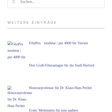
nach:
WEITERE EINTRÄGE
FiltaPex · modular | pur 4000 für Viersen
Drei Groß-Filteranlagen für die Stadt Herford
Honorarprofessur für Dr. Klaus Hans Pecher
Erster Meilenstein für eine saubere