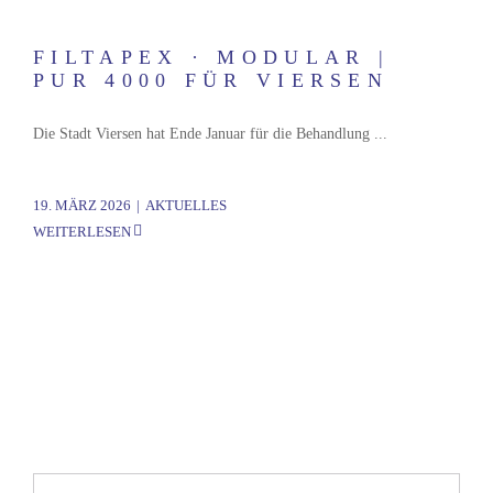
FILTAPEX · MODULAR |
PUR 4000 FÜR VIERSEN
Die Stadt Viersen hat Ende Januar für die Behandlung ...
19. MÄRZ 2026
|
AKTUELLES
WEITERLESEN
Suche